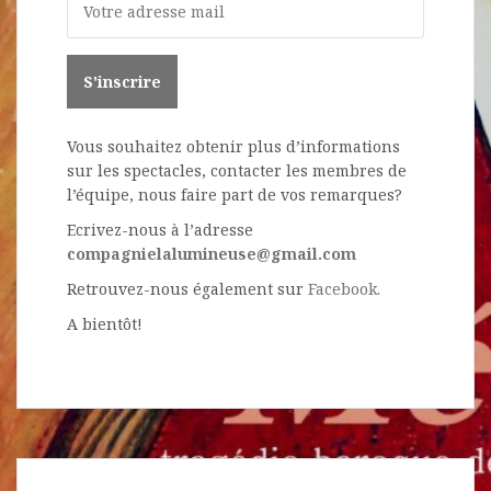
Vous souhaitez obtenir plus d’informations
sur les spectacles, contacter les membres de
l’équipe, nous faire part de vos remarques?
Ecrivez-nous à l’adresse
compagnielalumineuse@gmail.com
Retrouvez-nous également sur
Facebook.
A bientôt!